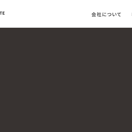
会社について