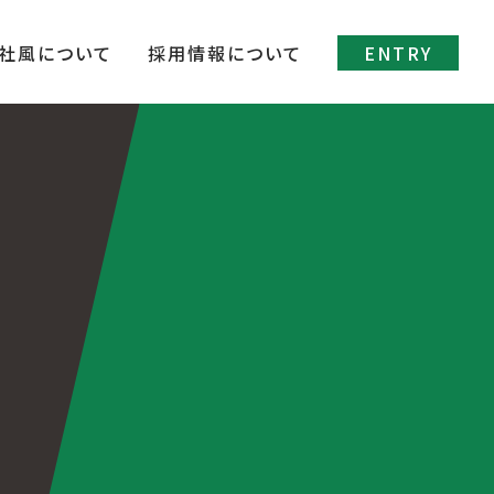
社風について
採用情報について
ENTRY